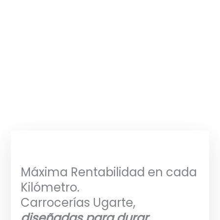
Máxima Rentabilidad en cada
Kilómetro.
Carrocerías Ugarte,
diseñadas para durar.