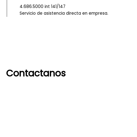
4.686.5000 int 141/147
Servicio de asistencia directa en empresa.
Contactanos