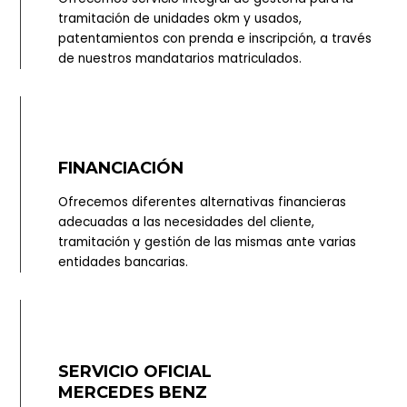
tramitación de unidades okm y usados,
patentamientos con prenda e inscripción, a través
de nuestros mandatarios matriculados.
FINANCIACIÓN
Ofrecemos diferentes alternativas financieras
adecuadas a las necesidades del cliente,
tramitación y gestión de las mismas ante varias
entidades bancarias.
SERVICIO OFICIAL
MERCEDES BENZ