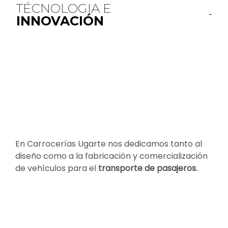
TÉCNOLOGIA E
INNOVACIÓN
En Carrocerías Ugarte nos dedicamos tanto al
diseño como a la fabricación y comercialización
de vehículos para el
transporte de pasajeros.