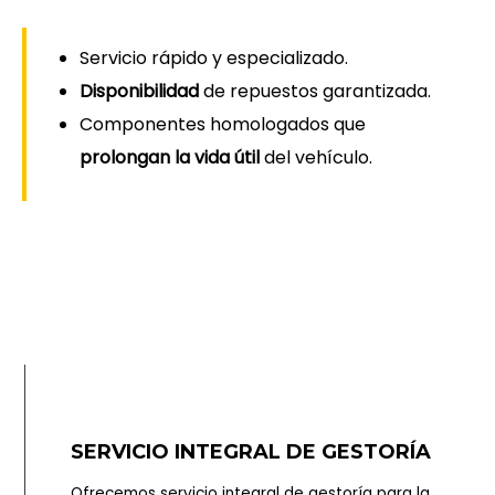
Servicio rápido y especializado.
Disponibilidad
de repuestos garantizada.
Componentes homologados que
prolongan la vida útil
del vehículo.
SERVICIO INTEGRAL DE GESTORÍA
Ofrecemos servicio integral de gestoría para la