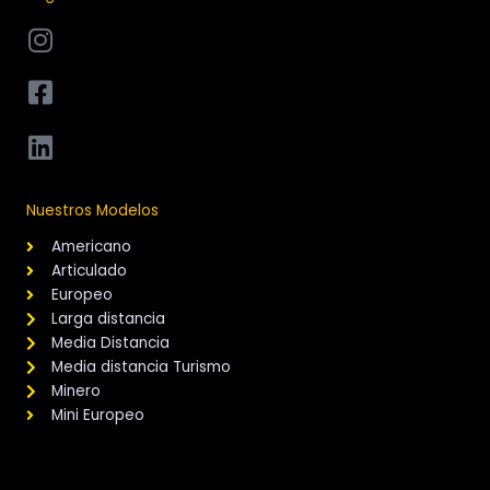
Nuestros Modelos
Americano
Articulado
Europeo
Larga distancia
Media Distancia
Media distancia Turismo
Minero
Mini Europeo