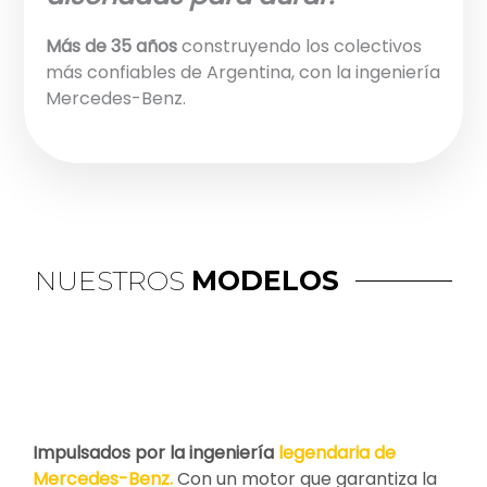
Más de 35 años
construyendo los colectivos
más confiables de Argentina, con la ingeniería
Mercedes-Benz.
NUESTROS
MODELOS
Impulsados por la ingeniería
legendaria de
Mercedes-Benz.
Con un motor que garantiza la